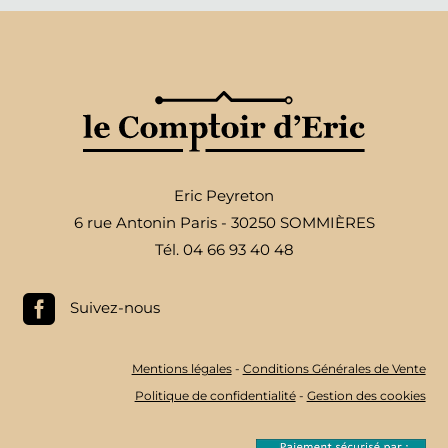
Eric Peyreton
6 rue Antonin Paris - 30250 SOMMIÈRES
Tél. 04 66 93 40 48

Suivez-nous
Mentions légales
-
Conditions Générales de Vente
Politique de confidentialité
-
Gestion des cookies